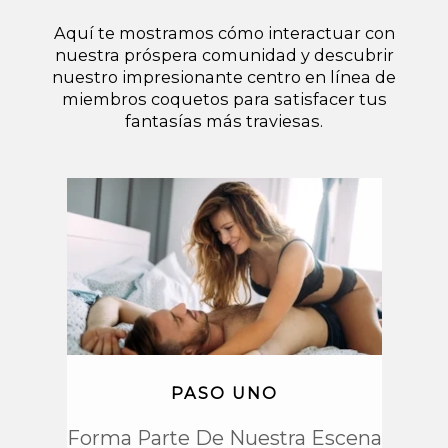
Aquí te mostramos cómo interactuar con
nuestra próspera comunidad y descubrir
nuestro impresionante centro en línea de
miembros coquetos para satisfacer tus
fantasías más traviesas.
PASO UNO
Forma Parte De Nuestra Escena
Mie