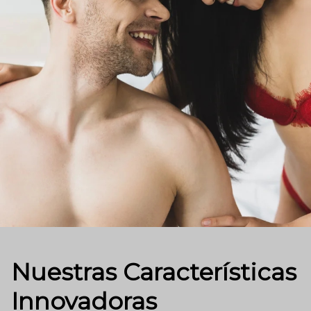
Nuestras Características
Innovadoras