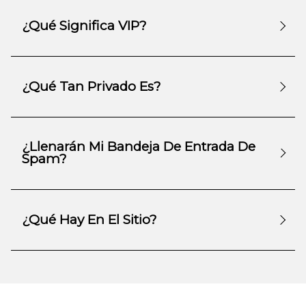
¿Qué Significa VIP?
¿Qué Tan Privado Es?
¿Llenarán Mi Bandeja De Entrada De
Spam?
¿Qué Hay En El Sitio?