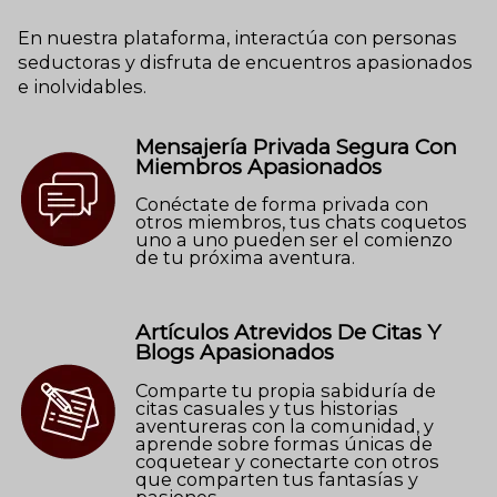
En nuestra plataforma, interactúa con personas
seductoras y disfruta de encuentros apasionados
e inolvidables.
Mensajería Privada Segura Con
Miembros Apasionados
Conéctate de forma privada con
otros miembros, tus chats coquetos
uno a uno pueden ser el comienzo
de tu próxima aventura.
Artículos Atrevidos De Citas Y
Blogs Apasionados
Comparte tu propia sabiduría de
citas casuales y tus historias
aventureras con la comunidad, y
aprende sobre formas únicas de
coquetear y conectarte con otros
que comparten tus fantasías y
pasiones.