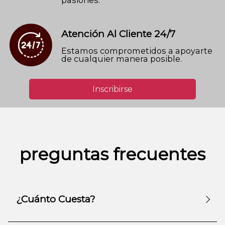
Atención Al Cliente 24/7
Estamos comprometidos a apoyarte
de cualquier manera posible.
Inscribirse
preguntas frecuentes
¿Cuánto Cuesta?