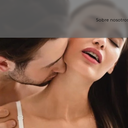
Sobre nosotro