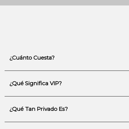
¿Cuánto Cuesta?
¿Qué Significa VIP?
¿Qué Tan Privado Es?