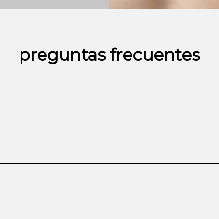
preguntas frecuentes