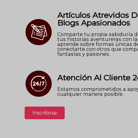
Artículos Atrevidos D
Blogs Apasionados
Comparte tu propia sabiduría de
tus historias aventureras con l
aprende sobre formas únicas d
conectarte con otros que comp
fantasías y pasiones.
Atención Al Cliente 2
Estamos comprometidos a apoy
cualquier manera posible.
Inscribirse