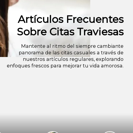
Artículos Frecuentes
Sobre Citas Traviesas
Mantente al ritmo del siempre cambiante
panorama de las citas casuales a través de
nuestros artículos regulares, explorando
enfoques frescos para mejorar tu vida amorosa.