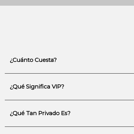
¿Cuánto Cuesta?
¿Qué Significa VIP?
¿Qué Tan Privado Es?