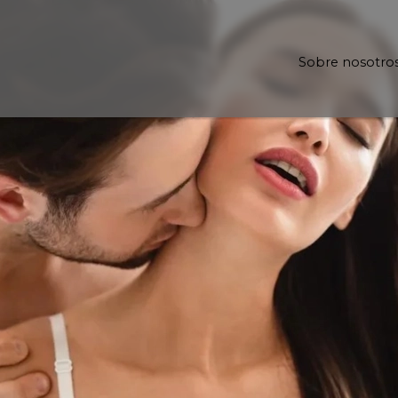
Sobre nosotro