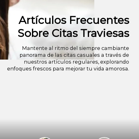
Artículos Frecuentes
Sobre Citas Traviesas
Mantente al ritmo del siempre cambiante
panorama de las citas casuales a través de
nuestros artículos regulares, explorando
enfoques frescos para mejorar tu vida amorosa.