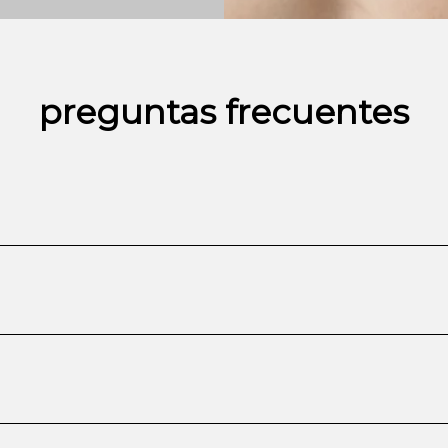
preguntas frecuentes