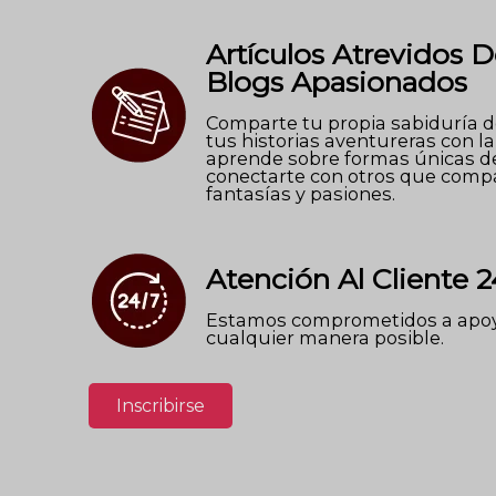
Artículos Atrevidos D
Blogs Apasionados
Comparte tu propia sabiduría de
tus historias aventureras con l
aprende sobre formas únicas d
conectarte con otros que comp
fantasías y pasiones.
Atención Al Cliente 2
Estamos comprometidos a apoy
cualquier manera posible.
Inscribirse