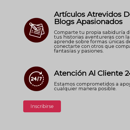
Artículos Atrevidos D
Blogs Apasionados
Comparte tu propia sabiduría de
tus historias aventureras con l
aprende sobre formas únicas d
conectarte con otros que comp
fantasías y pasiones.
Atención Al Cliente 2
Estamos comprometidos a apoy
cualquier manera posible.
Inscribirse