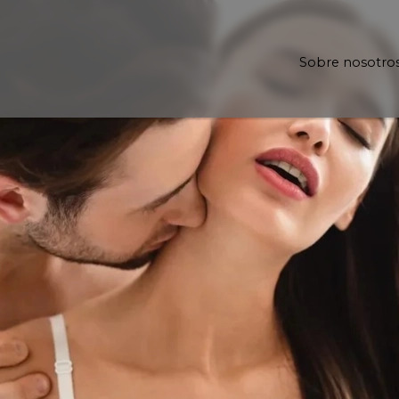
Sobre nosotro