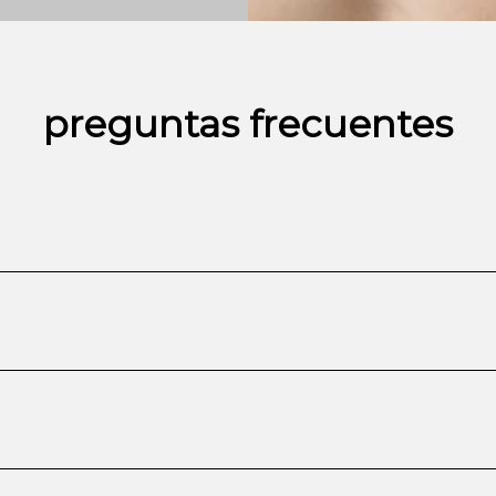
preguntas frecuentes