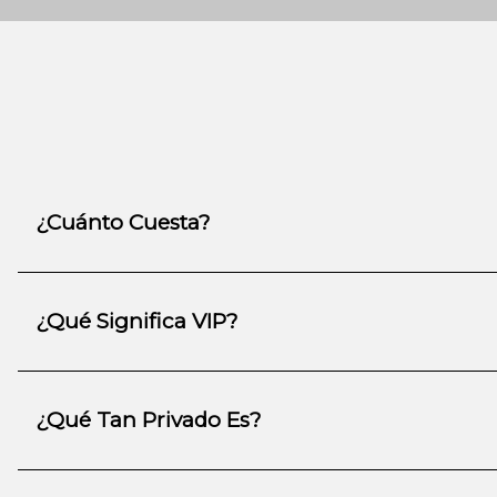
¿Cuánto Cuesta?
¿Qué Significa VIP?
¿Qué Tan Privado Es?