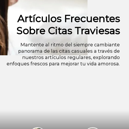
Artículos Frecuentes
Sobre Citas Traviesas
Mantente al ritmo del siempre cambiante
panorama de las citas casuales a través de
nuestros artículos regulares, explorando
enfoques frescos para mejorar tu vida amorosa.