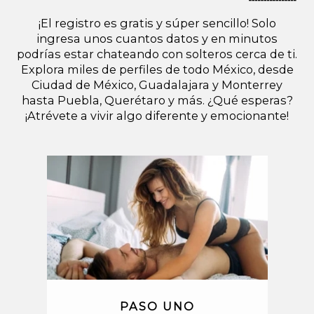
¡El registro es gratis y súper sencillo! Solo
ingresa unos cuantos datos y en minutos
podrías estar chateando con solteros cerca de ti.
Explora miles de perfiles de todo México, desde
Ciudad de México, Guadalajara y Monterrey
hasta Puebla, Querétaro y más. ¿Qué esperas?
¡Atrévete a vivir algo diferente y emocionante!
PASO UNO