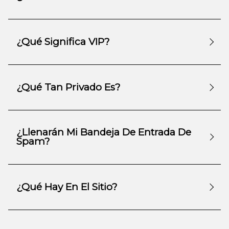
¿Qué Significa VIP?
¿Qué Tan Privado Es?
¿Llenarán Mi Bandeja De Entrada De
Spam?
¿Qué Hay En El Sitio?