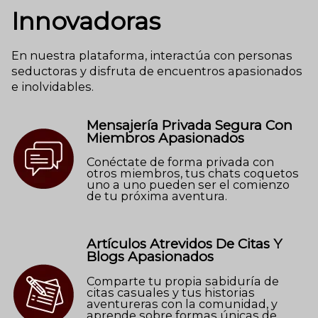
Innovadoras
En nuestra plataforma, interactúa con personas
seductoras y disfruta de encuentros apasionados
e inolvidables.
Mensajería Privada Segura Con
Miembros Apasionados
Conéctate de forma privada con
otros miembros, tus chats coquetos
uno a uno pueden ser el comienzo
de tu próxima aventura.
Artículos Atrevidos De Citas Y
Blogs Apasionados
Comparte tu propia sabiduría de
citas casuales y tus historias
aventureras con la comunidad, y
aprende sobre formas únicas de