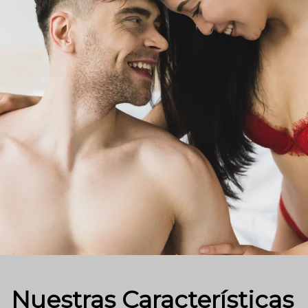
Nuestras Características