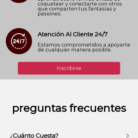
coquetear y conectarte con otros
que comparten tus fantasías y
pasiones.
Atención Al Cliente 24/7
Estamos comprometidos a apoyarte
de cualquier manera posible.
Inscribirse
preguntas frecuentes
¿Cuánto Cuesta?